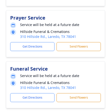
Prayer Service
Service will be held at a future date
Hillside Funeral & Cremations
310 Hillside Rd., Laredo, TX 78041
Get Directions
Send Flowers
Funeral Service
Service will be held at a future date
Hillside Funeral & Cremations
310 Hillside Rd., Laredo, TX 78041
Get Directions
Send Flowers