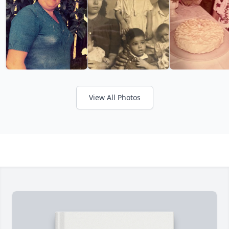
View All Photos