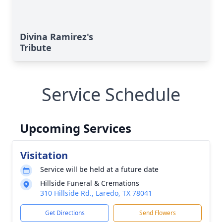
Divina Ramirez's
Tribute
Service Schedule
Upcoming Services
Visitation
Service will be held at a future date
Hillside Funeral & Cremations
310 Hillside Rd., Laredo, TX 78041
Get Directions
Send Flowers