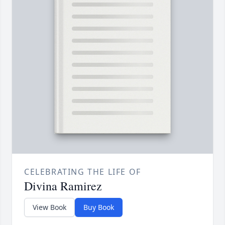
CELEBRATING THE LIFE OF
Divina Ramirez
View Book
Buy Book