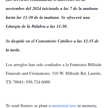
noviembre del 2024 iniciando a las 7 de la mañana
hasta las 11:30 de la mañana. Se ofrecerá una
Liturgia de la Palabra a las 11:30.
Se despide en el Cementerio Católico a las 12:15 de
la tarde.
Los arreglos han sido confiados a la Funeraria Hillside
Funerals and Cremations; 310 W. Hillside Rd; Laredo,
TX 78041; 956.724.6060
To send flowers or plant a
memorial tree
in memory,