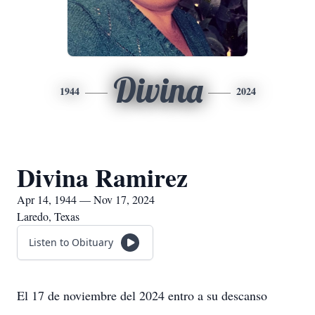
Divina
1944
2024
Divina Ramirez
Apr 14, 1944 — Nov 17, 2024
Laredo, Texas
Listen to Obituary
El 17 de noviembre del 2024 entro a su descanso