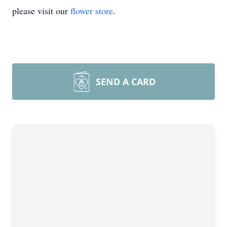
please visit our
flower store
.
SEND A CARD