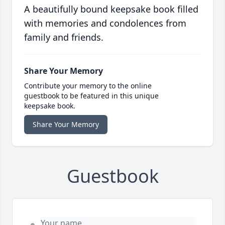
A beautifully bound keepsake book filled
with memories and condolences from
family and friends.
Share Your Memory
Contribute your memory to the online
guestbook to be featured in this unique
keepsake book.
Share Your Memory
Guestbook