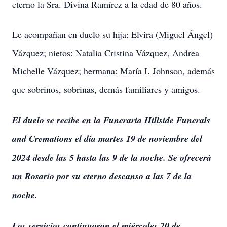
eterno la Sra. Divina Ramírez a la edad de 80 años.
Le acompañan en duelo su hija: Elvira (Miguel Ángel)
Vázquez; nietos: Natalia Cristina Vázquez, Andrea
Michelle Vázquez; hermana: María I. Johnson, además
que sobrinos, sobrinas, demás familiares y amigos.
El duelo se recibe en la Funeraria Hillside Funerals
and Cremations el día martes 19 de noviembre del
2024 desde las 5 hasta las 9 de la noche. Se ofrecerá
un Rosario por su eterno descanso a las 7 de la
noche.
Los servicios continuaran el miércoles 20 de