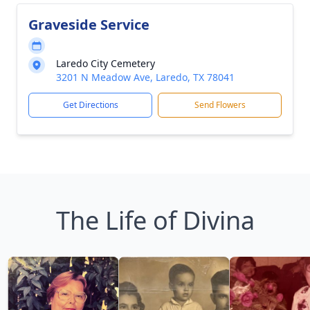
Graveside Service
Laredo City Cemetery
3201 N Meadow Ave, Laredo, TX 78041
Get Directions
Send Flowers
The Life of Divina