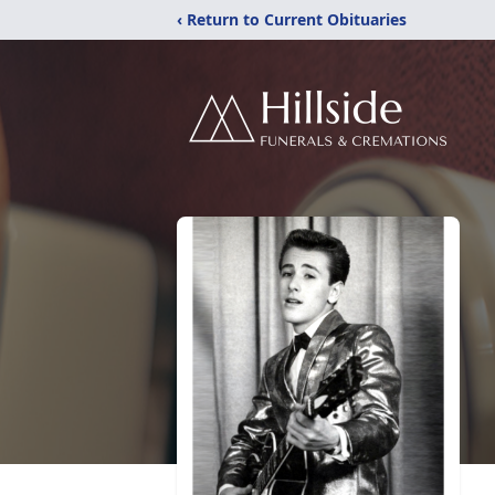
‹ Return to Current Obituaries