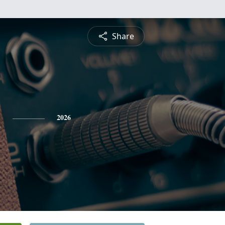
Share
n
2026