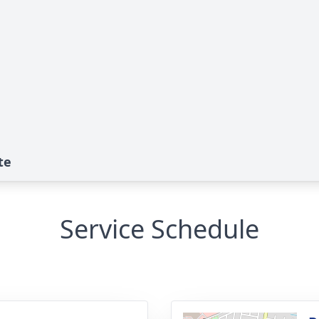
te
Service Schedule