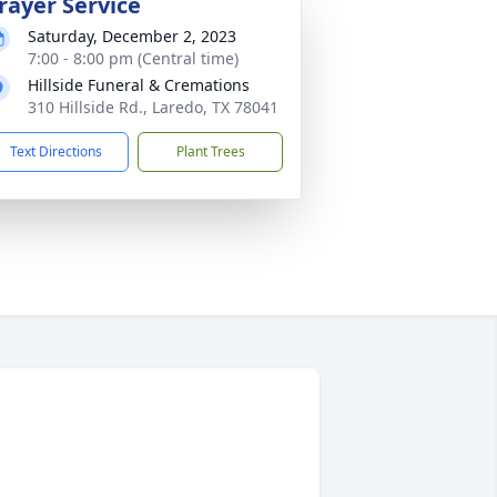
rayer Service
Saturday, December 2, 2023
7:00 - 8:00 pm (Central time)
Hillside Funeral & Cremations
310 Hillside Rd., Laredo, TX 78041
Text Directions
Plant Trees