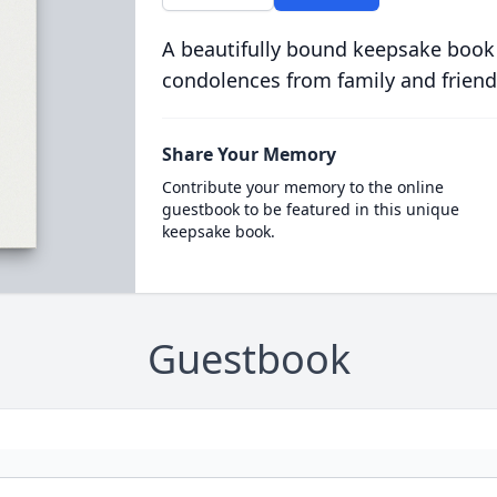
A beautifully bound keepsake book
condolences from family and friend
Share Your Memory
Contribute your memory to the online
guestbook to be featured in this unique
keepsake book.
Guestbook