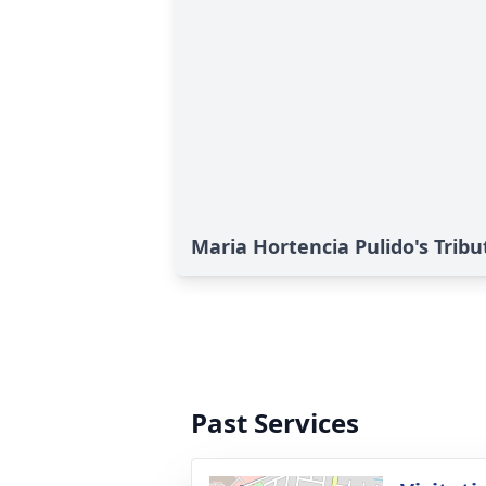
Maria Hortencia Pulido's Tribu
Past Services