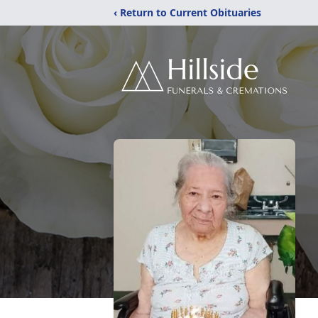
‹ Return to Current Obituaries