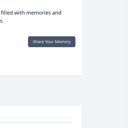
 filled with memories and
s.
Share Your Memory