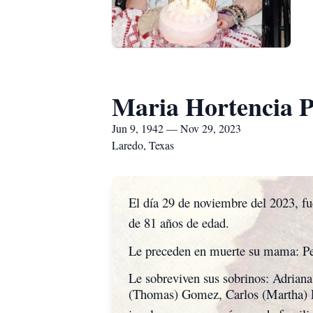
Maria Hortencia P
Jun 9, 1942 — Nov 29, 2023
Laredo, Texas
El día 29 de noviembre del 2023, fu
de 81 años de edad.
Le preceden en muerte su mama: Pet
Le sobreviven sus sobrinos: Adriana
(Thomas) Gomez, Carlos (Martha) Pu