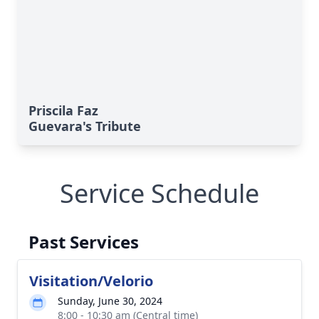
Priscila Faz
Guevara's Tribute
Service Schedule
Past Services
Visitation/Velorio
Sunday, June 30, 2024
8:00 - 10:30 am (Central time)