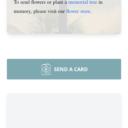
To send flowers or plant a
memorial tree
in
memory, please visit our
flower store
.
SEND A CARD