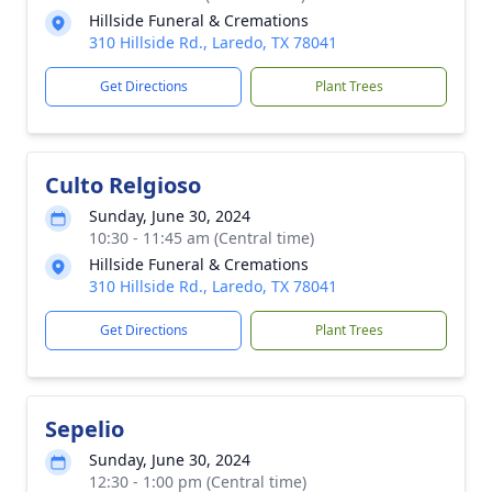
Hillside Funeral & Cremations
310 Hillside Rd., Laredo, TX 78041
Get Directions
Plant Trees
Culto Relgioso
Sunday, June 30, 2024
10:30 - 11:45 am (Central time)
Hillside Funeral & Cremations
310 Hillside Rd., Laredo, TX 78041
Get Directions
Plant Trees
Sepelio
Sunday, June 30, 2024
12:30 - 1:00 pm (Central time)