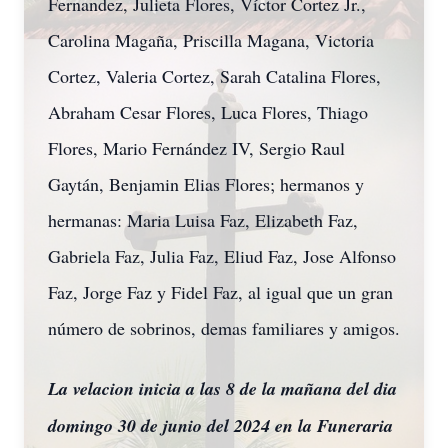
Fernandez, Julieta Flores, Víctor Cortez Jr.,
Carolina Magaña, Priscilla Magana, Victoria
Cortez, Valeria Cortez, Sarah Catalina Flores,
Abraham Cesar Flores, Luca Flores, Thiago
Flores, Mario Fernández IV, Sergio Raul
Gaytán, Benjamin Elias Flores; hermanos y
hermanas: Maria Luisa Faz, Elizabeth Faz,
Gabriela Faz, Julia Faz, Eliud Faz, Jose Alfonso
Faz, Jorge Faz y Fidel Faz, al igual que un gran
número de sobrinos, demas familiares y amigos.
La velacion inicia a las 8 de la mañana del dia
domingo 30 de junio del 2024 en la Funeraria