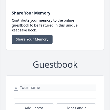
Share Your Memory
Contribute your memory to the online
guestbook to be featured in this unique
keepsake book.
Share Your Memory
Guestbook
Add Photos
Light Candle