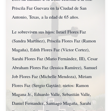
Priscila Faz Guevara en la Ciudad de San
Antonio, Texas, a la edad de 65 años.
Le sobreviven sus hijos: Israel Flores Faz
(Sandra Martínez), Priscila Flores Faz (Ramon
Magaña), Edith Flores Faz (Víctor Cortez),
Sarahi Flores Faz (Mario Fernández, III), Cesar
Abraham Flores Faz (Jessica Ramírez), Samuel
Job Flores Faz (Michelle Mendoza), Miriam
Flores Faz (Sergio Gaytán); nietos: Ramon
Magana Jr., Eduardo Valle, Sebastián Valle,
Daniel Fernandez, Santiago Magaña, Sarahi