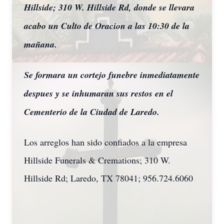
Hillside; 310 W. Hillside Rd, donde se llevara
acabo un Culto de Oracion a las 10:30 de la
mañana.
Se formara un cortejo funebre inmediatamente
despues y se inhumaran sus restos en el
Cementerio de la Ciudad de Laredo.
Los arreglos han sido confiados a la empresa
Hillside Funerals & Cremations; 310 W.
Hillside Rd; Laredo, TX 78041; 956.724.6060