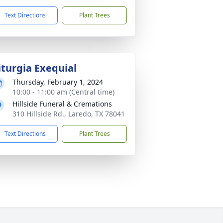
Text Directions
Plant Trees
iturgia Exequial
Thursday, February 1, 2024
10:00 - 11:00 am (Central time)
Hillside Funeral & Cremations
310 Hillside Rd., Laredo, TX 78041
Text Directions
Plant Trees