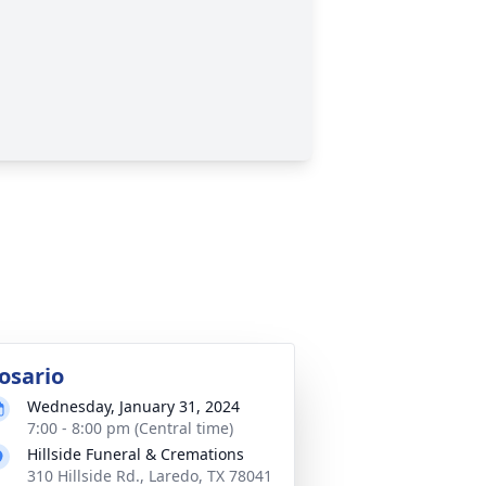
osario
Wednesday, January 31, 2024
7:00 - 8:00 pm (Central time)
Hillside Funeral & Cremations
310 Hillside Rd., Laredo, TX 78041