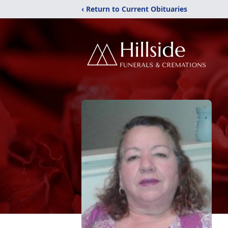
‹ Return to Current Obituaries