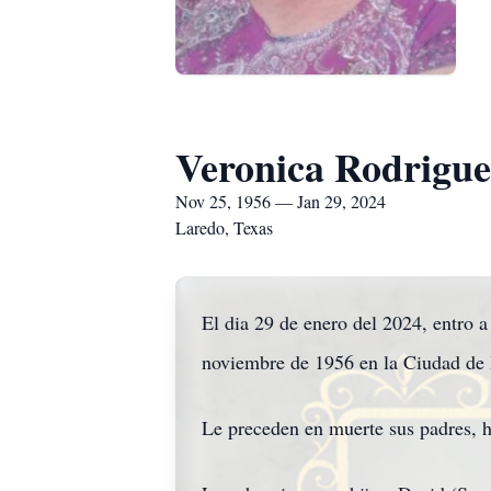
Veronica Rodrigue
Nov 25, 1956 — Jan 29, 2024
Laredo, Texas
El dia 29 de enero del 2024, entro a
noviembre de 1956 en la Ciudad de 
Le preceden en muerte sus padres, h